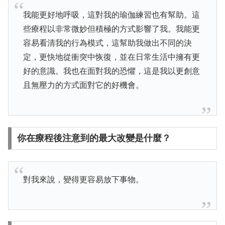
我能更好地呼吸，這對我的瑜伽練習也有幫助。這
些療程以非常微妙但積極的方式影響了我。我能更
容易看清我的行為模式，這幫助我做出不同的決
定，更快地從衝突中恢復，並在日常生活中擁有更
好的意識。我也在面對我的恐懼，這是我以更創意
且無壓力的方式面對它的好機會。
你在療程後注意到的最大改變是什麼？
對我來說，變得更容易放下事物。