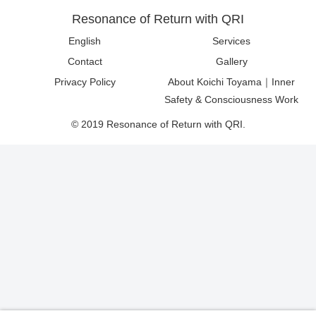
Resonance of Return with QRI
English
Services
Contact
Gallery
Privacy Policy
About Koichi Toyama｜Inner
Safety & Consciousness Work
© 2019 Resonance of Return with QRI.