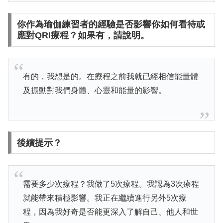
你作為瑜伽練習者的經驗是否影響你如何看待或
應對QRI療程？如果有，請說明。
有的，我想是的。在療程之前我就已經相信能量體
及振動對我們身體、心靈和能量的影響。
後續提示？
需要多少次療程？我做了5次療程。我認為3次療程
就能帶來積極影響。我正在繼續進行另外5次療
程，因為我好奇是否能更深入了解自己、他人和世