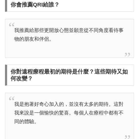
你會推薦QRI給誰？
我推薦給那些更開放心態並願意從不同角度看待事
物的朋友和伴侶。
你對遠程療程最初的期待是什麼？這些期待又如
何改變？
我是抱著好奇心加入的，並沒有太多的期待。這對
我來說是一個愉快的驚喜。每個人在療程中都有不
同的體驗。