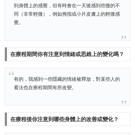
到身體上的感覺，但有時會在一天後感到些微的不
同（非常輕微），例如拇指或小片皮膚上的輕微感
覺。
在療程期間你有注意到情緒或思維上的變化嗎？
有的，我感到一些隱藏的情緒被釋放，對某些人的
看法也在療程期間有所改變。
在療程後你注意到哪些身體上的改善或變化？